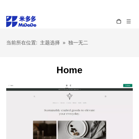
当前所在位置:
主题选择
»
独一无二
Home