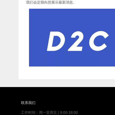
我们会定期向您展示最新消息。
联系我们
工作时间：周一至周五 | 9:00-18:00