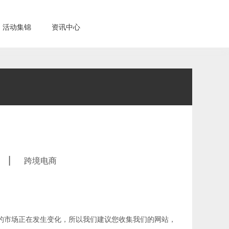
活动集锦
资讯中心
|
跨境电商
的市场正在发生变化，所以我们建议您收集我们的网站，