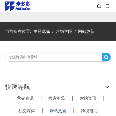
当前所在位置:
主题选择
/
营销学院
/
网站更新
搜索
快速导航
|
|
|
营销资讯
搜索引擎
建站资讯
|
|
社交媒体
网站更新
跨境电商