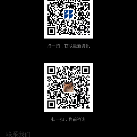
扫一扫，获取最新资讯
扫一扫，售前咨询
联系我们