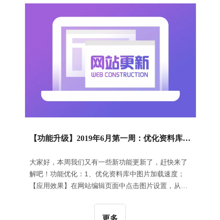
盖的问题；4、解决了视频组件中，选择嵌入模式和
不自动播放后视频无法播放的问题；5、修复了纵向
导航风格3里更换背景颜色后不生效的问题。
【功能升级】2019年6月第一周：优化资料库中图片加载速度 | 优化可读性分析
大家好，本周我们又有一些新功能更新了，赶快来了
解吧！功能优化：1、优化资料库中图片加载速度；
【应用效果】在网站编辑页面中点击图片设置，从资
料库中选择图片的速度更快了。如下所示2、优化可
读性分析；【应用效果】可读性分析优化主要通过文
更多