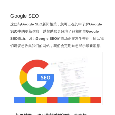
Google SEO
这些与
Google SEO
新闻相关，您可以在其中了解
Google
SEO
中的更新信息，以帮助您更好地了解和扩展
Google
SEO
市场。因为
Google SEO
的市场正在发生变化，所以我
们建议您收集我们的网站，我们会定期向您展示最新消息。