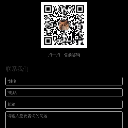
扫一扫，售前咨询
联系我们