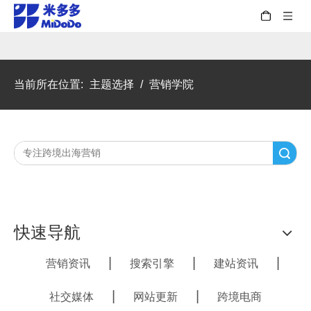
当前所在位置:
主题选择
/
营销学院
搜索
快速导航
|
|
|
营销资讯
搜索引擎
建站资讯
|
|
社交媒体
网站更新
跨境电商