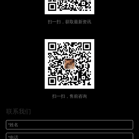
扫一扫，获取最新资讯
扫一扫，售前咨询
联系我们