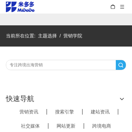
当前所在位置:
主题选择
/
营销学院
搜索
快速导航
|
|
|
营销资讯
搜索引擎
建站资讯
|
|
社交媒体
网站更新
跨境电商