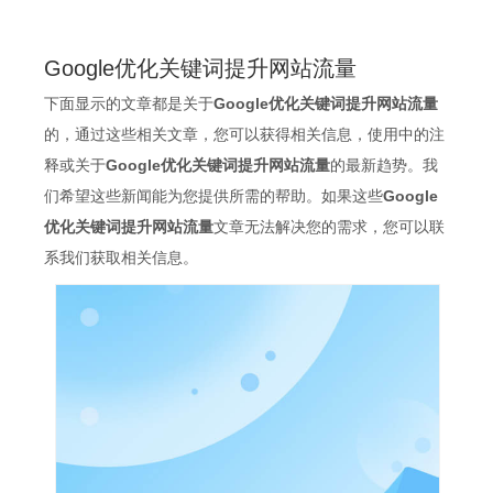
Google优化关键词提升网站流量
下面显示的文章都是关于
Google优化关键词提升网站流量
的，通过这些相关文章，您可以获得相关信息，使用中的注
释或关于
Google优化关键词提升网站流量
的最新趋势。我
们希望这些新闻能为您提供所需的帮助。如果这些
Google
优化关键词提升网站流量
文章无法解决您的需求，您可以联
系我们获取相关信息。