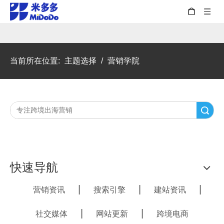
当前所在位置:
主题选择
/
营销学院
搜索
快速导航
|
|
|
营销资讯
搜索引擎
建站资讯
|
|
社交媒体
网站更新
跨境电商