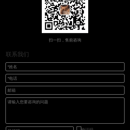
扫一扫，售前咨询
联系我们