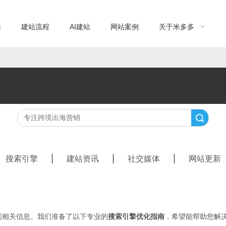
择
建站流程
AI建站
网站案例
关于米多多
搜索
|
|
|
搜索引擎
建站资讯
社交媒体
网站更新
问相关信息。我们准备了以下专业的
搜索引擎优化指南
，希望能帮助您解