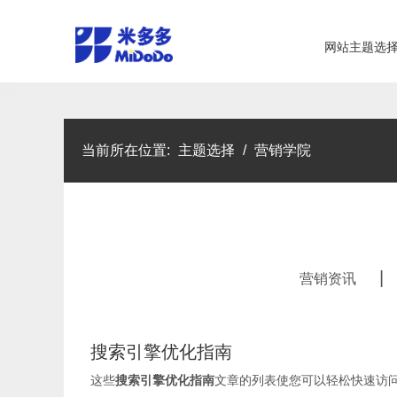
网站主题选
当前所在位置:
主题选择
/
营销学院
|
营销资讯
搜索引擎优化指南
这些
搜索引擎优化指南
文章的列表使您可以轻松快速访