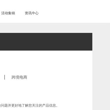
活动集锦
资讯中心
|
跨境电商
决问题并更好地了解您关注的产品信息。