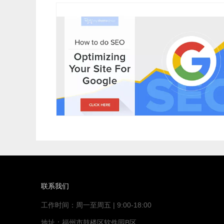
联系我们
工作时间：周一至周五 | 9:00-18:00
地址：福州市鼓楼区软件园B区