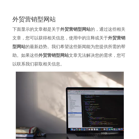
外贸营销型网站
下面显示的文章都是关于
外贸营销型网站
的，通过这些相关
文章，您可以获得相关信息，使用中的注释或关于
外贸营销
型网站
的最新趋势。我们希望这些新闻能为您提供所需的帮
助。如果这些
外贸营销型网站
文章无法解决您的需求，您可
以联系我们获取相关信息。