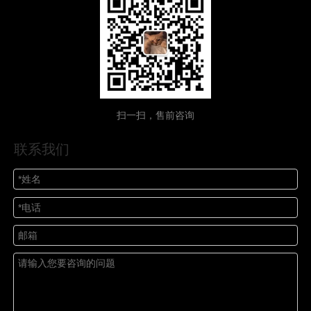
扫一扫，售前咨询
联系我们