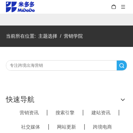
当前所在位置:
主题选择
/
营销学院
搜索
快速导航
|
|
|
营销资讯
搜索引擎
建站资讯
|
|
社交媒体
网站更新
跨境电商