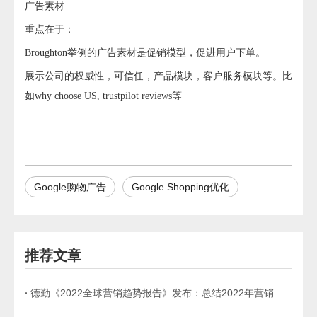
广告素材
重点在于：
Broughton举例的广告素材是促销模型，促进用户下单。
展示公司的权威性，可信任，产品模块，客户服务模块等。比
如why choose US, trustpilot reviews等
Google购物广告
Google Shopping优化
推荐文章
德勤《2022全球营销趋势报告》发布：总结2022年营销领域的七大趋势