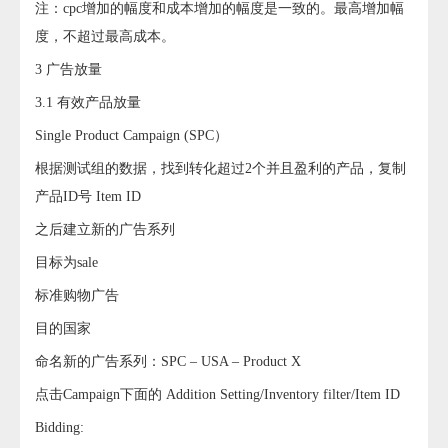
注：cpc增加的幅度和成本增加的幅度是一致的。最高增加幅
度，不超过最高成本。
3 广告放量
3.1 有效产品放量
Single Product Campaign (SPC）
根据测试组的数据，找到转化超过2个并且盈利的产品，复制
产品ID号 Item ID
之后建立新的广告系列
目标为sale
标准购物广告
目的国家
命名新的广告系列：SPC – USA – Product X
点击Campaign下面的 Addition Setting/Inventory filter/Item ID
Bidding: