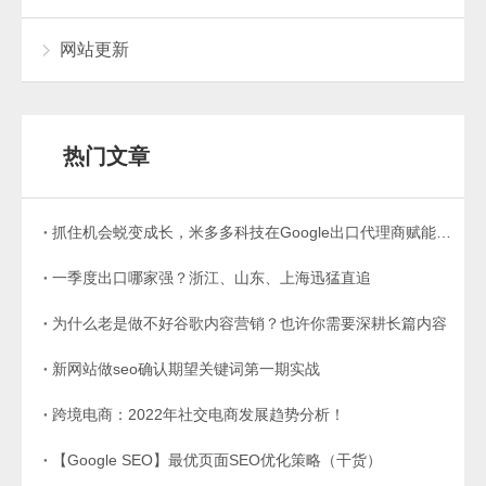
网站更新
热门文章
抓住机会蜕变成长，米多多科技在Google出口代理商赋能计划中成功脱颖而出！
一季度出口哪家强？浙江、山东、上海迅猛直追
为什么老是做不好谷歌内容营销？也许你需要深耕长篇内容
新网站做seo确认期望关键词第一期实战
跨境电商：2022年社交电商发展趋势分析！
【Google SEO】最优页面SEO优化策略（干货）