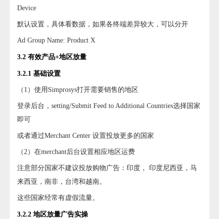
Device
默认设置，具体看数据，如果各终端差异较大，可以分开
Ad Group Name: Product X
3.2 有效产品+地区放量
3.2.1 基础设置
（1）使用Simprosys打开需要销售的地区
登录后台，setting/Submit Feed to Additional Countries选择国家
即可
或者通过Merchant Center 设置投放更多的国家
（2）在merchant后台设置相应地区运费
注意部分国家不建议投放购物广告：印度， 印度尼西亚，马
来西亚，南非，台湾和越南。
这些国家经常有虚假流量。
3.2.2 地区放量广告实操