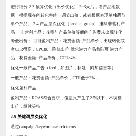
进行细分 2.3 预算优化（出价优化） 2~3天后，看产品组数
据，根据现在的转化率统一调节出价，或者根据表现单独调节
单个产品。 2.4 产品层次优化（product group） 排除非营利产
品： 非营利产品：花费与产品单价等额的广告费未出现转化
降低出价： 可能盈利产品：花费金额=产品单价，出现转化或
者CTR很高，CPC低，降低出价 优化潜力产品着陆页 潜力产
品：花费金额=产品单价，CTR>4%
优化一般产品广告（feed，如图片，标题，附加信息等）
一般产品：花费金额=产品单价，CTR低于2%，
优化盈利产品
盈利产品：ROAS符合要求，但是只产生了2单以下，不调整
出价，继续等待
2.5 关键词层次优化
通过campaign/keywords/search terms