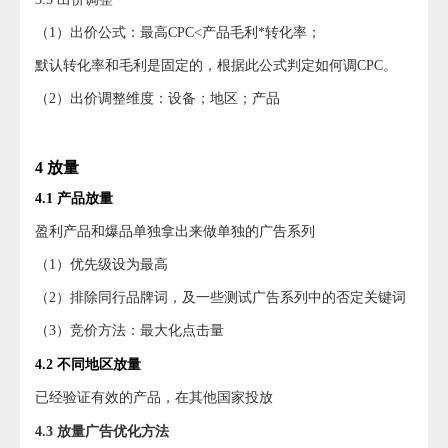
（1）出价公式：最高CPC<产品毛利*转化率；
默认转化率和毛利是固定的，根据此公式判定如何调CPC。
（2）出价调整维度：设备；地区；产品
4 放量
4.1 产品放量
盈利产品和爆品单独拿出来做单独的广告系列
（1）优先级设为最高
（2）排除同行品牌词，及一些测试广告系列中的否定关键词
（3）竞价方法：最大化点击量
4.2 不同地区放量
已经验证有效的产品，在其他国家投放
4.3 放量广告优化方法