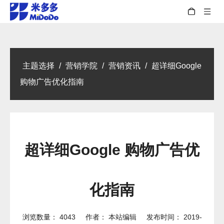
主题选择
/
营销学院
/
营销资讯
/
超详细Google
购物广告优化指南
超详细Google 购物广告优
化指南
浏览数量：
4043
作者： 本站编辑 发布时间： 2019-