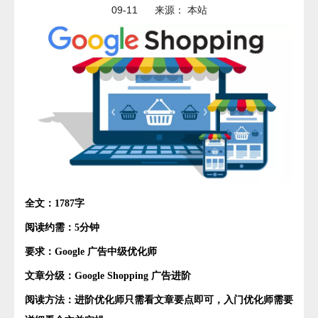
09-11 来源：
本站
全文：1787字
阅读约需：5分钟
要求：Google 广告中级优化师
文章分级：Google Shopping 广告进阶
阅读方法：进阶优化师只需看文章要点即可，入门优化师需要