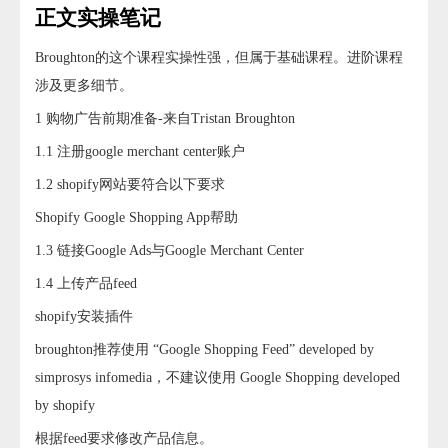
正文实操笔记
Broughton的这个课程实操性强，但属于基础课程。进阶课程
涉及更多细节。
1 购物广告前期准备-来自Tristan Broughton
1.1 注册google merchant center账户
1.2 shopify网站要符合以下要求
Shopify Google Shopping App帮助
1.3 链接Google Ads与Google Merchant Center
1.4 上传产品feed
shopify安装插件
broughton推荐使用 “Google Shopping Feed” developed by
simprosys infomedia，不建议使用 Google Shopping developed
by shopify
根据feed要求修改产品信息。