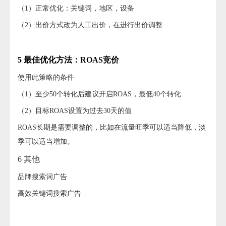
（1）正常优化：关键词，地区，设备
（2）出价方式改为人工出价，在进行出价调整
5 最佳优化方法：ROAS竞价
使用此策略的条件
（1）至少50个转化后建议开启ROAS，最低40个转化
（2）目标ROAS设置为过去30天的值
ROAS长期是需要调整的，比如在流量旺季可以适当降低，淡
季可以适当增加。
6 其他
品牌搜索词广告
高效关键词搜索广告