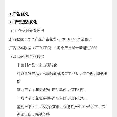
3 广告优化
3.1 产品层次优化
（1）什么时候看数据
所有数据：每个产品广告花费=70%~100% 产品售价
广告成本数据（CTR CPC）：每个产品展示量超过3000
（2）怎么看产品数据
非营利产品：未出现转化
可能盈利产品：出现转化或者CTR>3%，CPC低，降低出
价
潜力产品：花费金额=产品单价，CTR>4%
一般产品：花费金额=产品单价，CTR<2%，
盈利产品：ROAS符合要求，但是只产生了2单以下，不
调整出价，继续等待