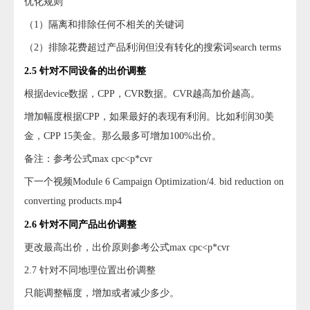
优化规则
（1）隔离和排除任何不相关的关键词
（2）排除花费超过产品利润但没有转化的搜索词search terms
2.5 针对不同设备的出价调整
根据device数据，CPP，CVR数据。CVR越高加价越高。
增加幅度根据CPP，如果最好的表现有利润。比如利润30美
金，CPP 15美金。那么最多可增加100%出价。
备注：参考公式max cpc<p*cvr
下一个视频Module 6 Campaign Optimization/4. bid reduction on
converting products.mp4
2.6 针对不同产品出价调整
更改最高出价，出价原则参考公式max cpc<p*cvr
2.7 针对不同地理位置出价调整
只能调整幅度，增加或者减少多少。