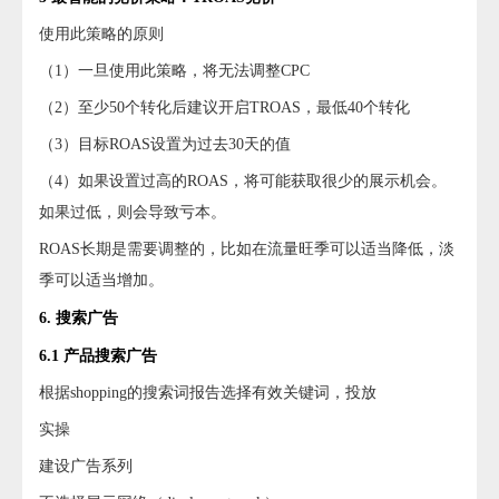
使用此策略的原则
（1）一旦使用此策略，将无法调整CPC
（2）至少50个转化后建议开启TROAS，最低40个转化
（3）目标ROAS设置为过去30天的值
（4）如果设置过高的ROAS，将可能获取很少的展示机会。
如果过低，则会导致亏本。
ROAS长期是需要调整的，比如在流量旺季可以适当降低，淡
季可以适当增加。
6. 搜索广告
6.1 产品搜索广告
根据shopping的搜索词报告选择有效关键词，投放
实操
建设广告系列