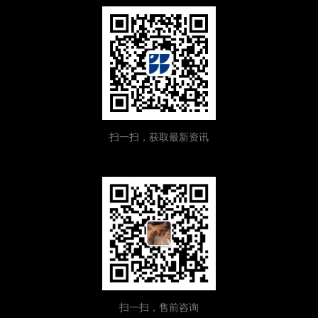
扫一扫，获取最新资讯
扫一扫，售前咨询