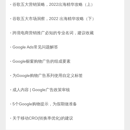
谷歌五大营销策略，2022出海精华攻略（上）
谷歌五大市场洞察，2022 出海精华攻略（下）
跨境电商营销推广必知的专业名词，建议收藏
Google Ads常见问题解答
Google橱窗购物广告的组成要素
为Google购物广告系列使用自定义标签
成人内容 | Google广告政策审核
5个Google购物提示，为假期做准备
关于移动CRO(转换率优化)的建议