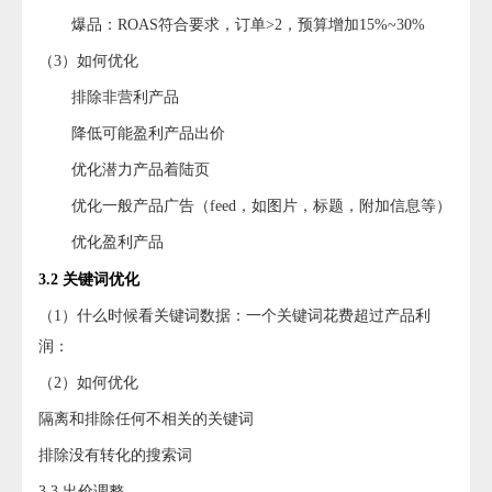
爆品：ROAS符合要求，订单>2，预算增加15%~30%
（3）如何优化
排除非营利产品
降低可能盈利产品出价
优化潜力产品着陆页
优化一般产品广告（feed，如图片，标题，附加信息等）
优化盈利产品
3.2 关键词优化
（1）什么时候看关键词数据：一个关键词花费超过产品利
润：
（2）如何优化
隔离和排除任何不相关的关键词
排除没有转化的搜索词
3.3 出价调整