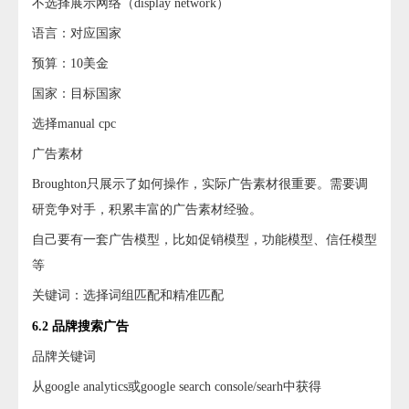
不选择展示网络（display network）
语言：对应国家
预算：10美金
国家：目标国家
选择manual cpc
广告素材
Broughton只展示了如何操作，实际广告素材很重要。需要调
研竞争对手，积累丰富的广告素材经验。
自己要有一套广告模型，比如促销模型，功能模型、信任模型
等
关键词：选择词组匹配和精准匹配
6.2 品牌搜索广告
品牌关键词
从google analytics或google search console/searh中获得