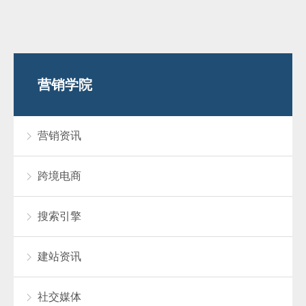
营销学院
营销资讯
跨境电商
搜索引擎
建站资讯
社交媒体