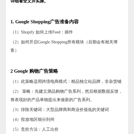
详细看全文并实操。
1. Google Shopping广告准备内容
（1）Shopify 如何上传Feed：插件
（2）如何开启Google Shopping所有模块（后期会有相关博
客）
2 Google 购物广告策略
（1）此策略适用跨境电商模式：精品独立站品牌，非杂货铺
（2） 策略：先建立测品购物广告系列，然后根据数据反馈，
将表现好的产品单独提出来做新的广告系列。
（3）排除关键词：大型品牌商和商业价值低的关键词
（4）投放地区细分到州
（5）竞价方法：人工出价