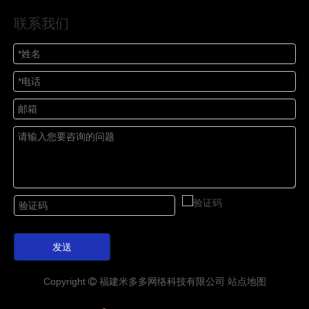
联系我们
发送
Copyright
福建
米多多
网络科技有限公司
站点地图
