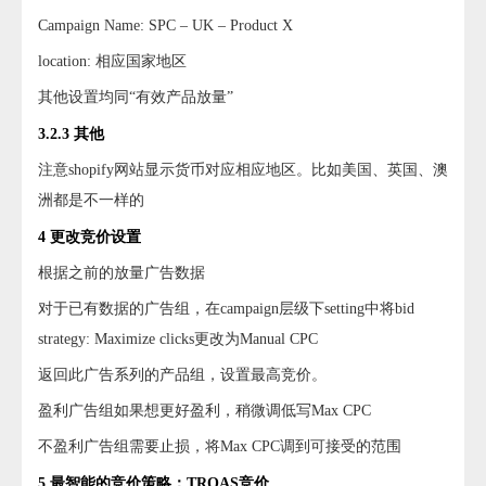
Campaign Name: SPC – UK – Product X
location: 相应国家地区
其他设置均同“有效产品放量”
3.2.3 其他
注意shopify网站显示货币对应相应地区。比如美国、英国、澳
洲都是不一样的
4 更改竞价设置
根据之前的放量广告数据
对于已有数据的广告组，在campaign层级下setting中将bid
strategy: Maximize clicks更改为Manual CPC
返回此广告系列的产品组，设置最高竞价。
盈利广告组如果想更好盈利，稍微调低写Max CPC
不盈利广告组需要止损，将Max CPC调到可接受的范围
5 最智能的竞价策略：TROAS竞价