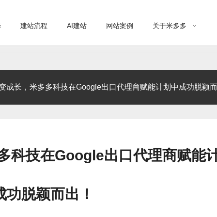
择
建站流程
AI建站
网站案例
关于米多多
变成长，米多多科技在Google出口代理商赋能计划中成功脱颖
科技在Google出口代理商赋能
成功脱颖而出！