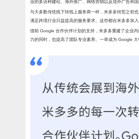
业的多语种建站、海外推广、网络营销以及境外广告和国
与大多数传统线下转线上服务商一样，米多多转型之初也
满足跨境行业日益提高的服务要求。这些都在米多多加入 G
借助 Google 合作伙伴计划的支持，米多多重建了
力的同时，也提高了团队专业素养。一举成为 Googl