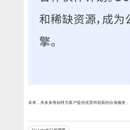
未来，米多多将始终为客户提供优质和创新的出海服务，
Google出口代理商