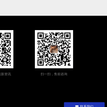
最新资讯
扫一扫，售前咨询
联系我们