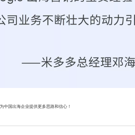
为中国出海企业提供更多思路和信心！