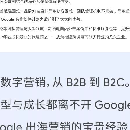
际会展相结合的海外营销整体解决方案。
曾遭遇困难：品牌知名度低导致获客困难；团队管理机制不完善，导致后
oogle 合作伙伴计划之后得到了大大的改善。
企业内控等团队管理与激励制度，新增电商内外部案例库和标准服务包等，提升
e 大中华区成长最快的代理商之一，成为福建跨境电商服务行业的龙头企业。