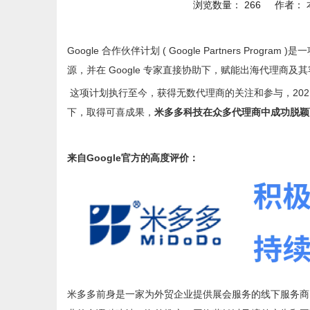
浏览数量：
266
作者： 本
Google 合作伙伴计划 ( Google Partners 
源，并在 Google 专家直接协助下，赋能出海代理商
这项计划执行至今，获得无数代理商的关注和参与，2021 年更在 Go
下，取得可喜成果，
米多多科技在众多代理商中成功脱颖
来自Google官方的高度评价：
米多多前身是一家为外贸企业提供展会服务的线下服务商，2