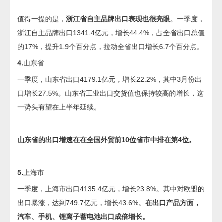
值得一提的是，
浙江省自主品牌出口表现也很亮眼
。一季度，
浙江自主品牌出口1341.4亿元，增长44.4%，占全省出口总值
的17%，提升1.9个百分点，拉动全省出口增长6.7个百分点。
4.
山东省
一季度，山东省出口4179.1亿元，增长22.2%，其中3月份出
口增长27.5%。山东省工业出口交货值也保持较高的增长，这
一势头有望在上半年延续。
山东省的出口增速在在全国外贸前10位省市中排在第4位。
5.
上海市
一季度，上海市出口4135.4亿元，增长23.8%。其中对欧盟的
出口暴涨，达到749.7亿元，增长43.6%。
在出口产品方面，
汽车、手机、锂离子蓄电池出口成倍增长。