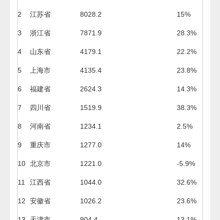
2
江苏省
8028.2
15%
3
浙江省
7871.9
28.3%
4
山东省
4179.1
22.2%
5
上海市
4135.4
23.8%
6
福建省
2624.3
14.3%
7
四川省
1519.9
38.3%
8
河南省
1234.1
2.5%
9
重庆市
1277.0
14%
10
北京市
1221.0
-5.9%
11
江西省
1044.0
32.6%
12
安徽省
1026.2
23.6%
13
天津市
904.4
13.1%