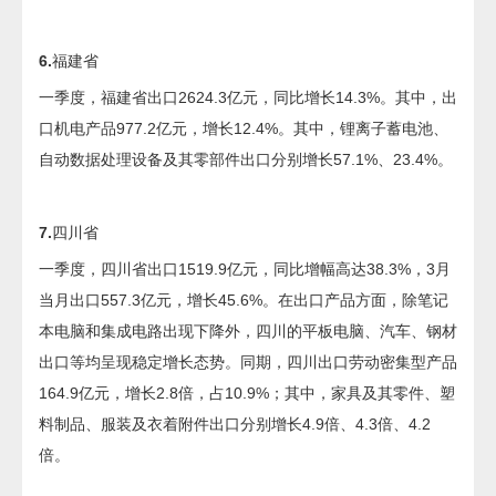
6.
福建省
一季度，福建省出口2624.3亿元，同比增长14.3%。其中，出
口机电产品977.2亿元，增长12.4%。其中，锂离子蓄电池、
自动数据处理设备及其零部件出口分别增长57.1%、23.4%。
7.
四川省
一季度，四川省出口1519.9亿元，同比增幅高达38.3%，3月
当月出口557.3亿元，增长45.6%。在出口产品方面，除笔记
本电脑和集成电路出现下降外，四川的平板电脑、汽车、钢材
出口等均呈现稳定增长态势。同期，四川出口劳动密集型产品
164.9亿元，增长2.8倍，占10.9%；其中，家具及其零件、塑
料制品、服装及衣着附件出口分别增长4.9倍、4.3倍、4.2
倍。