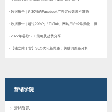
数据报告 | 近30%的Facebook广告定位效果不准确
数据报告 | 超过20%的「TikTok」网购用户经常购物，但大多发生在平台外
2022年谷歌SEO策略及趋势分享
【独立站干货】SEO优化新思路：关键词差距分析
营销学院
营销资讯