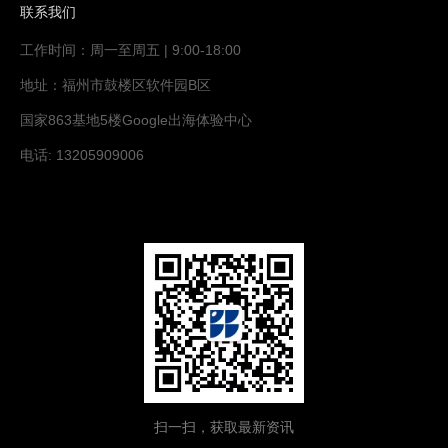
联系我们
工作时间：周一至周五 | 9:00-18:00
地址：福州市鼓楼区软件园B区
国家863基地5楼Google出海体验中心
电话: 13205909006
扫一扫，获取最新资讯