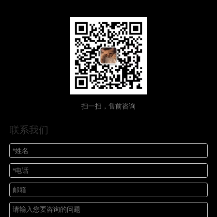
扫一扫，售前咨询
联系我们