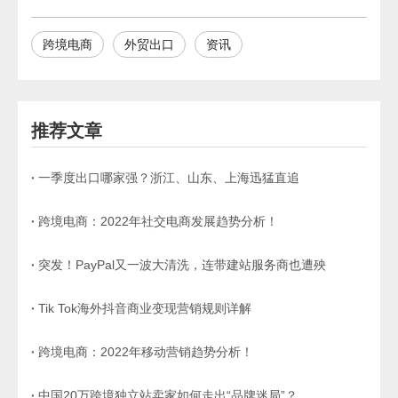
跨境电商
外贸出口
资讯
推荐文章
一季度出口哪家强？浙江、山东、上海迅猛直追
跨境电商：2022年社交电商发展趋势分析！
突发！PayPal又一波大清洗，连带建站服务商也遭殃
Tik Tok海外抖音商业变现营销规则详解
跨境电商：2022年移动营销趋势分析！
中国20万跨境独立站卖家如何走出“品牌迷局”？