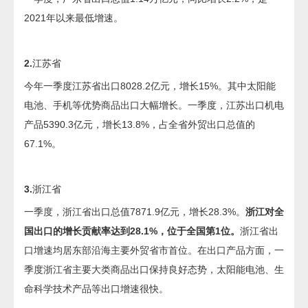
2021年以来最低增速。
2.
江苏省
今年一季度江苏省出口8028.2亿元，增长15%。其中太阳能
电池、手机等优势商品出口大幅增长。一季度，江苏出口机电
产品5390.3亿元，增长13.8%，占全省外贸出口总值的
67.1%。
3.
浙江省
一季度，浙江省出口总值7871.9亿元，增长28.3%。
浙江对全
国出口的增长贡献率达到28.1%，位于全国第1位。
浙江省出
口增速均居东部沿海主要外贸省市首位。在出口产品方面，一
季度浙江省主要大类商品出口保持良好态势，太阳能电池、生
命科学技术产品等出口增速很快。