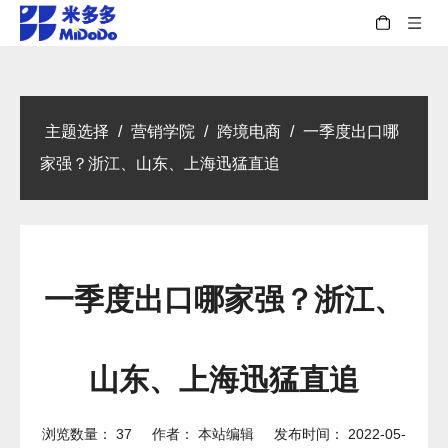
主题选择
/
营销学院
/
跨境电商
/
一季度出口哪
家强？浙江、山东、上海迅猛直追
一季度出口哪家强？浙江、
山东、上海迅猛直追
浏览数量：
37
作者： 本站编辑 发布时间： 2022-05-