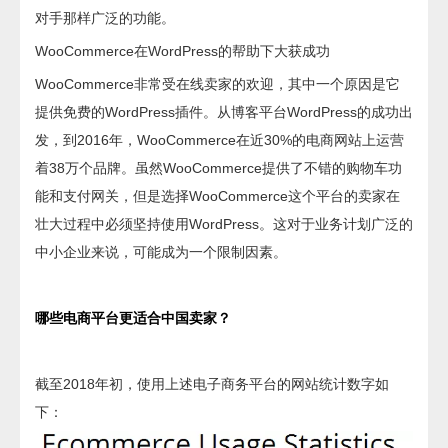
对手那样广泛的功能。
WooCommerce在WordPress的帮助下大获成功
WooCommerce非常受在线卖家的欢迎，其中一个原因是它
提供免费的WordPress插件。从博客平台WordPress的成功出
发，到2016年，WooCommerce在近30%的电商网站上运营
着38万个品牌。虽然WooCommerce提供了不错的购物车功
能和支付网关，但是选择WooCommerce这个平台的卖家在
壮大过程中必须坚持使用WordPress。这对于业务计划广泛的
中小企业来说，可能成为一个限制因素。
哪些电商平台更适合中国卖家？
截至2018年初，使用上述电子商务平台的网站统计数字如
下：