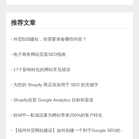
推荐文章
外贸B2B建站，你需要准备哪些内容？
电子商务网站页面SEO指南
17个影响转化的网站常见错误
为您的 Shopify 商店添加用于 SEO 的关键字
Shopify设置 Google Analytics 目标和渠道
轻APP—私域流量为网站带来200%的客户转化
【福州外贸网站建设】如何创建一个利于Google SEO的网站架构