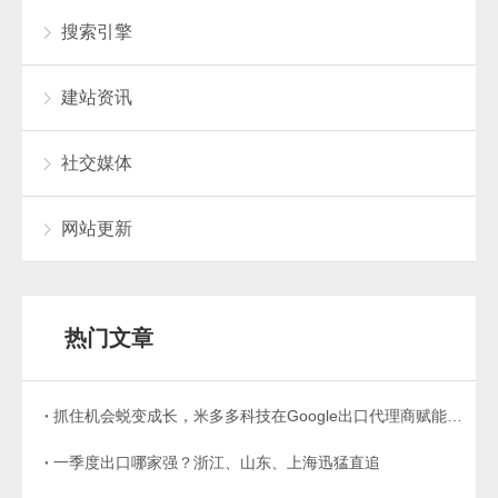
搜索引擎
建站资讯
社交媒体
网站更新
热门文章
抓住机会蜕变成长，米多多科技在Google出口代理商赋能计划中成功脱颖而出！
一季度出口哪家强？浙江、山东、上海迅猛直追