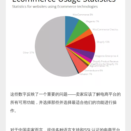
这些数字反映了一个重要的问题——卖家应该了解电商平台的
所有可用功能，并选择那些并选择最适合他们的功能进行操
作。
对于中国卖家而言，提供多种语言支持和SSL认证的电商平台