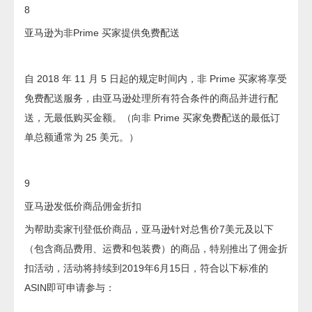
8
亚马逊为非Prime 买家提供免费配送
自 2018 年 11 月 5 日起的规定时间内，非 Prime 买家将享受
免费配送服务，由亚马逊处理所有符合条件的商品并进行配
送，无最低购买金额。（向非 Prime 买家免费配送的最低订
单总额通常为 25 美元。）
9
亚马逊发低价商品佣金折扣
为帮助卖家刊登低价商品，亚马逊针对总售价7美元及以下
（包含商品费用、运费和包装费）的商品，特别推出了佣金折
扣活动，活动将持续到2019年6月15日，符合以下标准的
ASIN即可申请参与：