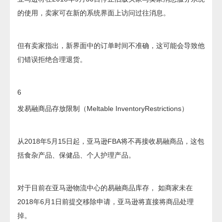
的使用，卖家可在新的系统界面上访问过往消息。
但有卖家指出，新界面中的订单时间不准确，这可能会导致他
们错误拒绝合理退货。
6
发易融商品存放限制（Meltable InventoryRestrictions）
从2018年5月15日起，亚马逊FBA将不再接收易融商品，这包
括食杂产品、保健品、个人护理产品。
对于目前在亚马逊物流中心的易融商品库存， 如商家未在
2018年6月1日前提交移除申请，亚马逊将直接将商品处理
掉。