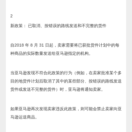
2
新政策： 已取消、按错误的路线发送和不完整的货件
自2018 年 8 月 31 日起，卖家需要将已获批货件计划中的每
种商品的实际数量发送给亚马逊指定的机构。
当亚马逊发现不符合此政策的行为（例如，在卖家批准某个多
目的地货件计划后取消了其中的某些部分、按错误的路线发送
货件或发送不完整的货件）时，亚马逊将通知卖家。
如果亚马逊再次发现卖家违反此政策，则可能会禁止卖家向亚
马逊运送商品。