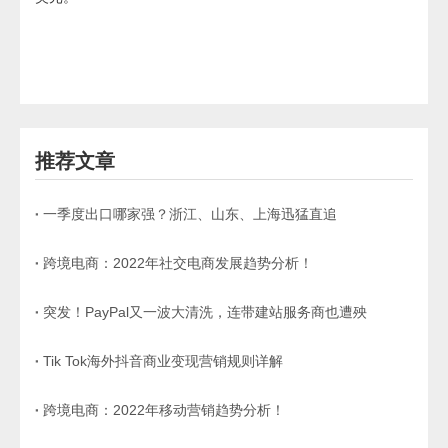
推荐文章
一季度出口哪家强？浙江、山东、上海迅猛直追
跨境电商：2022年社交电商发展趋势分析！
突发！PayPal又一波大清洗，连带建站服务商也遭殃
Tik Tok海外抖音商业变现营销规则详解
跨境电商：2022年移动营销趋势分析！