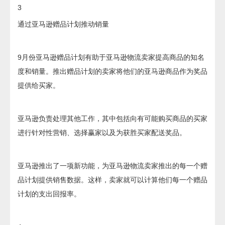
3
通过亚马逊赠品计划推动销量
9月份亚马逊赠品计划有助于亚马逊物流卖家提高商品的知名
度和销量。推出赠品计划的卖家将他们的亚马逊商品作为奖品
提供给买家。
亚马逊负责处理其他工作，其中包括向有可能购买商品的买家
进行针对性营销、选择赢家以及为获胜买家配送奖品。
亚马逊推出了一项新功能，为亚马逊物流卖家推出的每一个赠
品计划提供销售数据。这样，卖家就可以计算他们每一个赠品
计划的支出回报率。