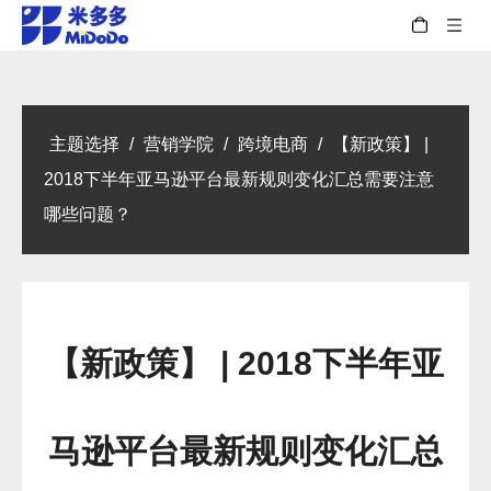
主题选择
/
营销学院
/
跨境电商
/
【新政策】 |
2018下半年亚马逊平台最新规则变化汇总需要注意
哪些问题？
【新政策】 | 2018下半年亚
马逊平台最新规则变化汇总