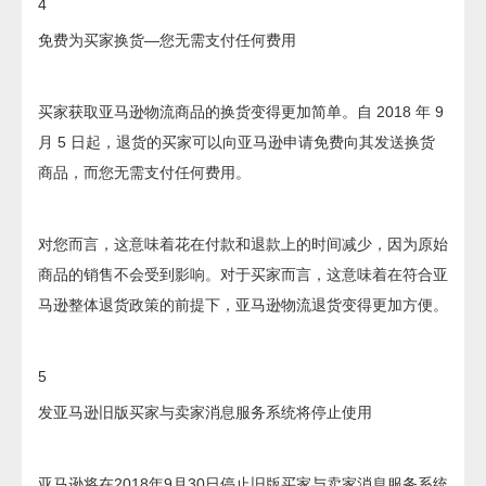
4
免费为买家换货—您无需支付任何费用
买家获取亚马逊物流商品的换货变得更加简单。自 2018 年 9
月 5 日起，退货的买家可以向亚马逊申请免费向其发送换货
商品，而您无需支付任何费用。
对您而言，这意味着花在付款和退款上的时间减少，因为原始
商品的销售不会受到影响。对于买家而言，这意味着在符合亚
马逊整体退货政策的前提下，亚马逊物流退货变得更加方便。
5
发亚马逊旧版买家与卖家消息服务系统将停止使用
亚马逊将在2018年9月30日停止旧版买家与卖家消息服务系统