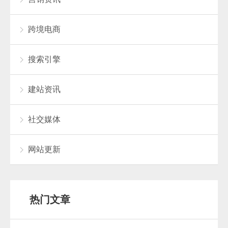
跨境电商
搜索引擎
建站资讯
社交媒体
网站更新
热门文章