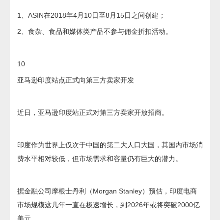
1、ASIN在2018年4月10日至8月15日之间创建；
2、食杂、食品和媒体类产品不参与佣金折扣活动。
10
亚马逊印度站点正式向第三方卖家开发
近日，亚马逊印度站正式对第三方卖家开放招商。
印度作为世界上仅次于中国的第二大人口大国，其国内市场消
费水平相对较低，但市场需求和容量仍有巨大的潜力。
据金融公司摩根士丹利（Morgan Stanley）预估，印度电商
市场规模这几年一直在极速增长，到2026年或将突破2000亿
美元。