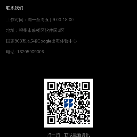
联系我们
工作时间：周一至周五 | 9:00-18:00
地址：福州市鼓楼区软件园B区
国家863基地5楼Google出海体验中心
电话: 13205909006
扫一扫，获取最新资讯