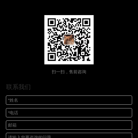
扫一扫，售前咨询
联系我们