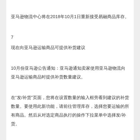
亚马逊物流中心将在2018年10月1日重新接受易融商品库存。
7
现在向亚马逊运输商品可提供补货建议
10月份亚马逊公告通知：亚马逊通知卖家使用亚马逊物流向
亚马逊运输商品时提供补货数量建议。
在“发/补货”页面，您将在设置数量的输入框旁看到建议的补货
数量。要使用此新功能，请前往管理库存，选择您要运输的所
有商品。然后从对选定商品执行的操作下拉菜单中选择发/补
货。