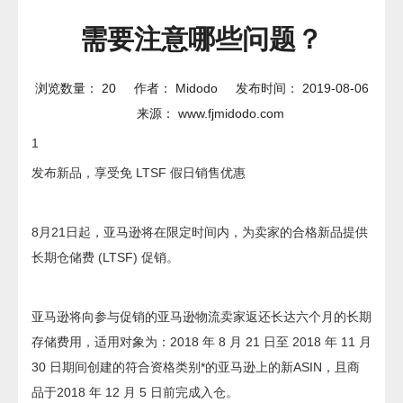
需要注意哪些问题？
浏览数量：
20
作者： Midodo 发布时间： 2019-08-06
来源：
www.fjmidodo.com
1
发布新品，享受免 LTSF 假日销售优惠
8月21日起，亚马逊将在限定时间内，为卖家的合格新品提供
长期仓储费 (LTSF) 促销。
亚马逊将向参与促销的亚马逊物流卖家返还长达六个月的长期
存储费用，适用对象为：2018 年 8 月 21 日至 2018 年 11 月
30 日期间创建的符合资格类别*的亚马逊上的新ASIN，且商
品于2018 年 12 月 5 日前完成入仓。