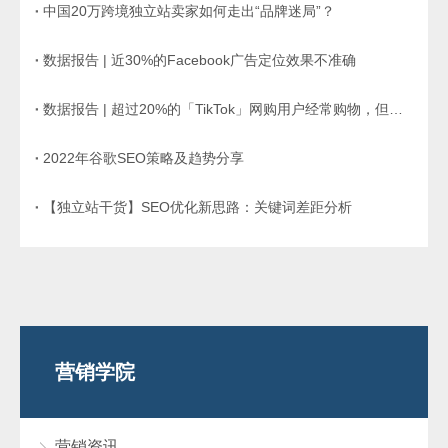
中国20万跨境独立站卖家如何走出“品牌迷局”？
数据报告 | 近30%的Facebook广告定位效果不准确
数据报告 | 超过20%的「TikTok」网购用户经常购物，但大多发生在平台外
2022年谷歌SEO策略及趋势分享
【独立站干货】SEO优化新思路：关键词差距分析
营销学院
营销资讯