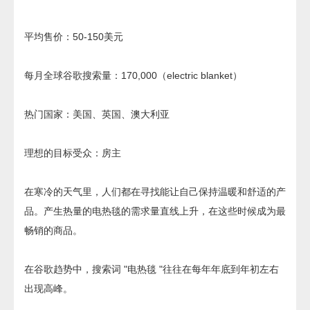
平均售价：50-150美元
每月全球谷歌搜索量：170,000（electric blanket）
热门国家：美国、英国、澳大利亚
理想的目标受众：房主
在寒冷的天气里，人们都在寻找能让自己保持温暖和舒适的产
品。产生热量的电热毯的需求量直线上升，在这些时候成为最
畅销的商品。
在谷歌趋势中，搜索词 "电热毯 "往往在每年年底到年初左右
出现高峰。