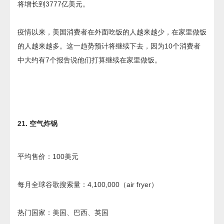
将增长到3777亿美元。
疫情以来，美国消费者在外面吃饭的人越来越少，在家里做饭
的人越来越多。这一趋势预计将继续下去，因为10个消费者
中大约有7个报告说他们打算继续在家里做饭。
21. 空气炸锅
平均售价：100美元
每月全球谷歌搜索量：4,100,000（air fryer）
热门国家：美国、巴西、英国