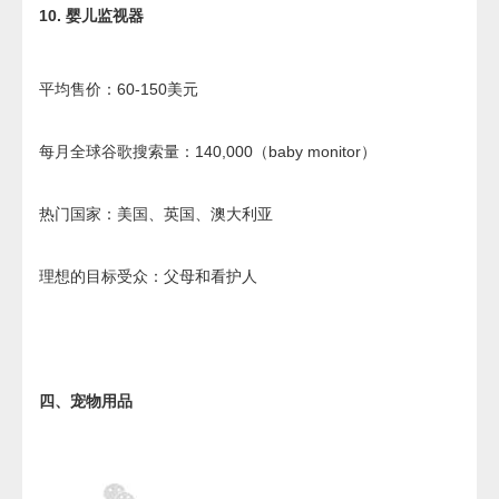
10. 婴儿监视器
平均售价：60-150美元
每月全球谷歌搜索量：140,000（baby monitor）
热门国家：美国、英国、澳大利亚
理想的目标受众：父母和看护人
四、宠物用品