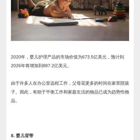
2020年，婴儿护理产品的市场价值为673.5亿美元，预计到
2026年将增加到887.2亿美元。
由于许多人在办公室远程工作，父母花更多的时间在家里陪孩
子。因此，有助于平衡工作和家庭生活的物品已成为趋势性物
品。
8. 婴儿背带