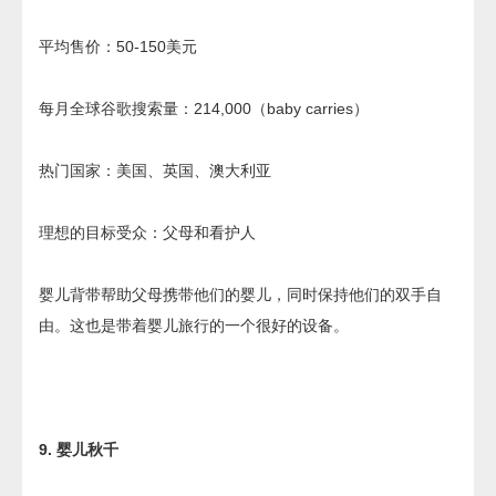
平均售价：50-150美元
每月全球谷歌搜索量：214,000（baby carries）
热门国家：美国、英国、澳大利亚
理想的目标受众：父母和看护人
婴儿背带帮助父母携带他们的婴儿，同时保持他们的双手自
由。这也是带着婴儿旅行的一个很好的设备。
9. 婴儿秋千