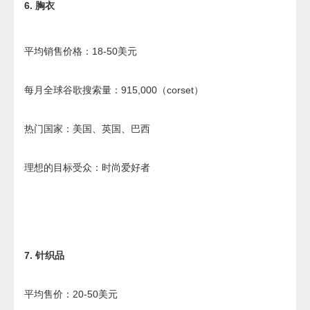
6. 胸衣
平均销售价格：18-50美元
每月全球谷歌搜索量：915,000（corset）
热门国家：美国、英国、巴西
理想的目标受众：时尚爱好者
7. 针织品
平均售价：20-50美元