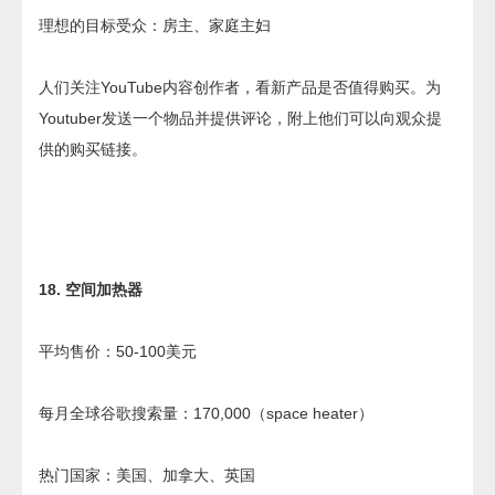
理想的目标受众：房主、家庭主妇
人们关注YouTube内容创作者，看新产品是否值得购买。为
Youtuber发送一个物品并提供评论，附上他们可以向观众提
供的购买链接。
18. 空间加热器
平均售价：50-100美元
每月全球谷歌搜索量：170,000（space heater）
热门国家：美国、加拿大、英国