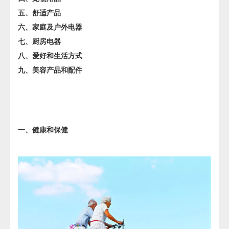
五、舒适产品
六、家庭及户外电器
七、厨房电器
八、爱好和生活方式
九、美容产品和配件
一、健康和保健