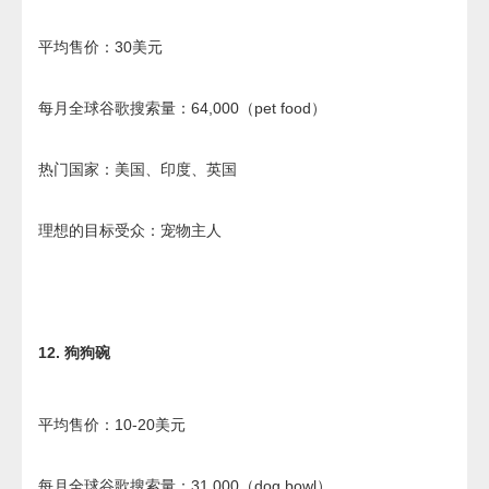
平均售价：30美元
每月全球谷歌搜索量：64,000（pet food）
热门国家：美国、印度、英国
理想的目标受众：宠物主人
12. 狗狗碗
平均售价：10-20美元
每月全球谷歌搜索量：31,000（dog bowl）