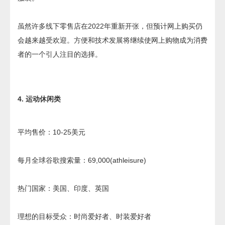
虽然许多线下零售店在2022年重新开张，但预计网上购买仍
会越来越受欢迎。方便和技术发展将继续使网上购物成为消费
者的一个引人注目的选择。
4. 运动休闲类
平均售价：10-25美元
每月全球谷歌搜索量：69,000(athleisure)
热门国家：美国、印度、英国
理想的目标受众：时尚爱好者、时装爱好者