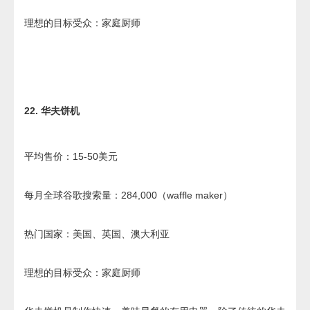
理想的目标受众：家庭厨师
22. 华夫饼机
平均售价：15-50美元
每月全球谷歌搜索量：284,000（waffle maker）
热门国家：美国、英国、澳大利亚
理想的目标受众：家庭厨师