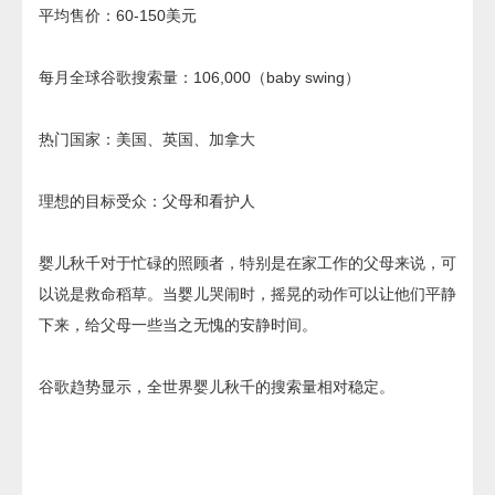
平均售价：60-150美元
每月全球谷歌搜索量：106,000（baby swing）
热门国家：美国、英国、加拿大
理想的目标受众：父母和看护人
婴儿秋千对于忙碌的照顾者，特别是在家工作的父母来说，可
以说是救命稻草。当婴儿哭闹时，摇晃的动作可以让他们平静
下来，给父母一些当之无愧的安静时间。
谷歌趋势显示，全世界婴儿秋千的搜索量相对稳定。