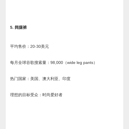
5. 阔腿裤
平均售价：20-30美元
每月全球谷歌搜索量：98,000（wide leg pants）
热门国家：美国、澳大利亚、印度
理想的目标受众：时尚爱好者