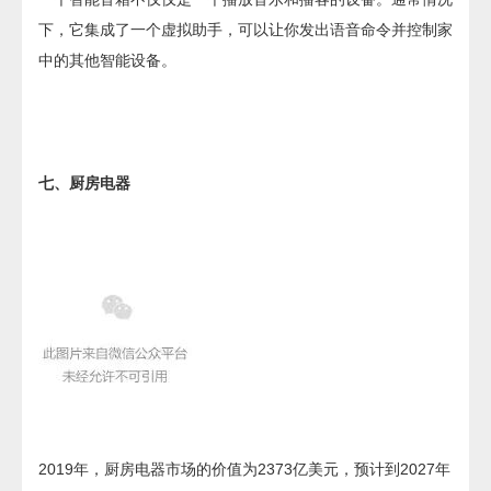
下，它集成了一个虚拟助手，可以让你发出语音命令并控制家
中的其他智能设备。
七、厨房电器
2019年，厨房电器市场的价值为2373亿美元，预计到2027年