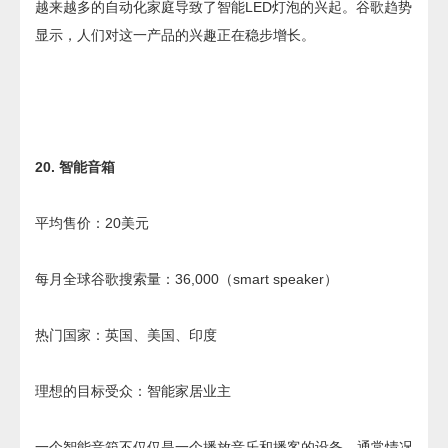
越来越多的自动化家庭导致了智能LED灯泡的兴起。谷歌趋势
显示，人们对这一产品的兴趣正在稳步增长。
20. 智能音箱
平均售价：20美元
每月全球谷歌搜索量：36,000（smart speaker）
热门国家：英国、美国、印度
理想的目标受众：智能家居业主
一个智能音箱不仅仅是一个播放音乐和播客的设备。通常情况