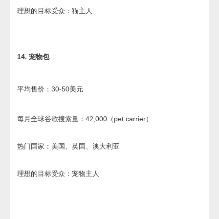
理想的目标受众：猫主人
14. 宠物包
平均售价：30-50美元
每月全球谷歌搜索量：42,000（pet carrier）
热门国家：美国、英国、澳大利亚
理想的目标受众：宠物主人