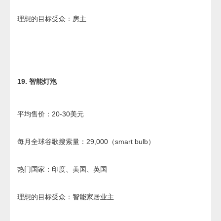
理想的目标受众：房主
19. 智能灯泡
平均售价：20-30美元
每月全球谷歌搜索量：29,000（smart bulb）
热门国家：印度、美国、英国
理想的目标受众：智能家居业主