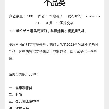
个品类
浏览数量：
108
作者： 本站编辑 发布时间： 2022-03-
31 来源：
中国跨交会
2022独立站市场风云变幻，掌握趋势才能把握先机。
按照不同的利基市场分类，我们提供了2022年的28个趋势性
产品，其中的数据支持来源于谷歌趋势，给大家提供一些灵
感。
品类分为以下几种：
一、健康和保健
二、时尚
三、婴儿和儿童护理
四、宠物用品