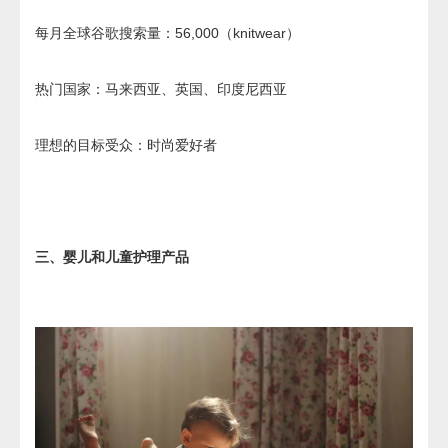
每月全球谷歌搜索量：56,000（knitwear）
热门国家：马来西亚、英国、印度尼西亚
理想的目标受众：时尚爱好者
三、婴儿和儿童护理产品