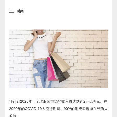
二、时尚
预计到2025年，全球服装市场的收入将达到近2万亿美元。在
2020年的COVID-19大流行期间，90%的消费者选择在线购买
服装。