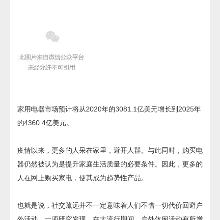
家用电器市场预计将从2020年的3081.1亿美元增长到2025年
的4360.4亿美元。
疫情以来，更多的人呆在家里，避开人群。与此同时，购买电
器仍然被认为是提升家庭生活质量的必要条件。因此，更多的
人在网上购买家电，使其成为趋势性产品。
也就是说，社交疏远并不一定意味着人们不惜一切代价回避户
外活动。一项研究发现，在大流行期间，户外休闲活动有所增