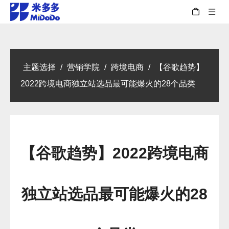
主题选择
/
营销学院
/
跨境电商
/
【谷歌趋势】
2022跨境电商独立站选品最可能爆火的28个品类
【谷歌趋势】2022跨境电商
独立站选品最可能爆火的28