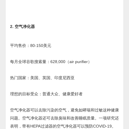
2. 空气净化器
平均售价：80-150美元
每月全球谷歌搜索量：628,000（air purifier）
热门国家：美国、英国、印度尼西亚
理想的目标受众：普通大众、健康爱好者
空气净化器可以去除污染的空气，避免如哮喘和过敏这种健康
问题。空气净化器还可去除臭味和改善睡眠质量。一项研究还
表明，带有HEPA过滤器的空气净化器可以预防COVID-19。