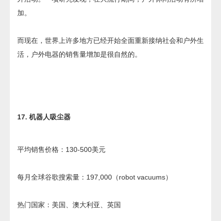
加。
而现在，世界上许多地方已经开始全面重新接纳社会和户外生
活，户外电器的销售量增加是很自然的。
17. 机器人吸尘器
平均销售价格：130-500美元
每月全球谷歌搜索量：197,000（robot vacuums）
热门国家：美国、澳大利亚、英国