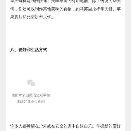
华夫饼机是制作快速、美味早餐的有用电器。除了传统的华夫
饼，你还可以制作其他美味的食物，如马苏里拉棒华夫饼、苹
果脆片和比萨饼华夫饼。
八、爱好和生活方式
许多人都希望在户外或在安全的家中自娱自乐。掌握新的爱好