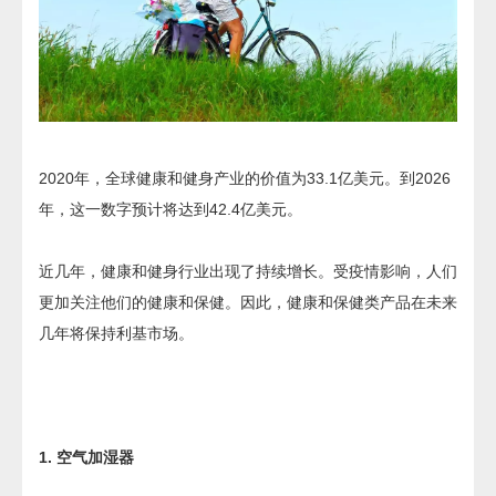
2020年，全球健康和健身产业的价值为33.1亿美元。到2026
年，这一数字预计将达到42.4亿美元。
近几年，健康和健身行业出现了持续增长。受疫情影响，人们
更加关注他们的健康和保健。因此，健康和保健类产品在未来
几年将保持利基市场。
1. 空气加湿器