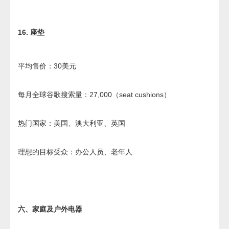
16. 座垫
平均售价：30美元
每月全球谷歌搜索量：27,000（seat cushions）
热门国家：美国、澳大利亚、英国
理想的目标受众：办公人员、老年人
六、家庭及户外电器