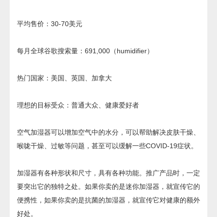
平均售价：30-70美元
每月全球谷歌搜索量：691,000（humidifier）
热门国家：美国、英国、加拿大
理想的目标受众：普通大众、健康爱好者
空气加湿器可以增加空气中的水分，可以帮助解决皮肤干燥、
喉咙干燥、过敏等问题，甚至可以缓解一些COVID-19症状。
加湿器有各种形状和尺寸，具有各种功能。推广产品时，一定
要突出它的独特之处。如果你卖的是迷你加湿器，就宣传它的
便携性，如果你卖的是抗菌的加湿器，就宣传它对健康的额外
好处。