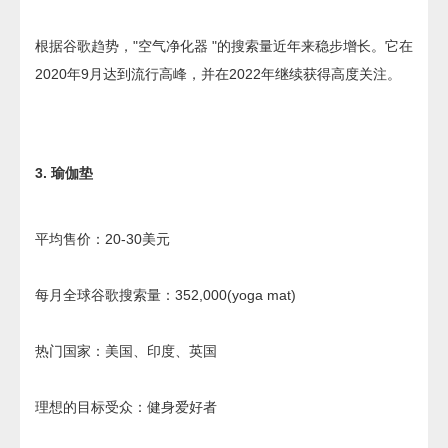
根据谷歌趋势，"空气净化器 "的搜索量近年来稳步增长。它在
2020年9月达到流行高峰，并在2022年继续获得高度关注。
3. 瑜伽垫
平均售价：20-30美元
每月全球谷歌搜索量：352,000(yoga mat)
热门国家：美国、印度、英国
理想的目标受众：健身爱好者