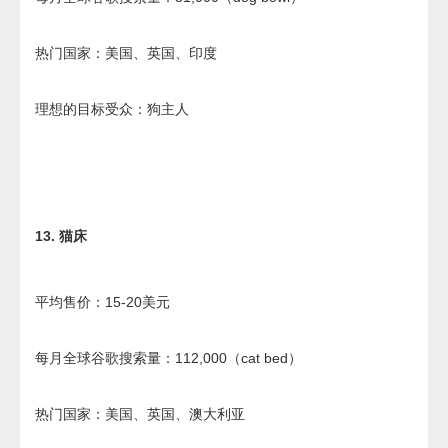
热门国家：美国、英国、印度
理想的目标受众：狗主人
13. 猫床
平均售价：15-20美元
每月全球谷歌搜索量：112,000（cat bed）
热门国家：美国、英国、澳大利亚