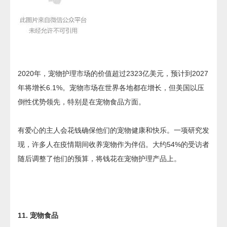
2020年，宠物护理市场的价值超过2323亿美元，预计到2027
年将增长6.1%。宠物市场在世界各地都在增长，但美国以压
倒性优势领先，特别是在宠物食品方面。
有爱心的主人会花钱确保他们的宠物健康和快乐。一项研究发
现，许多人在疫情期间收养宠物作为伴侣。大约54%的受访者
随后调整了他们的预算，将钱花在宠物护理产品上。
11. 宠物食品