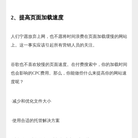
2、提高页面加载速度
人们宁愿放弃上网，也不愿将时间浪费在页面加载缓慢的网站
上。这一事实应该引起所有营销人员的关注。
谷歌也不喜欢较慢的页面速度。在付费搜索中，你的加载时间
也会影响的CPC费用。那么，你能做些什么来提高你的网站速
度呢？
·减少和优化文件大小
·使用合适的托管解决方案