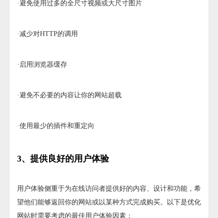
·避免使用过多的全尺寸视频或大尺寸图片
·减少对HTTP的调用
·启用浏览器缓存
·避免不必要的内容让你的网站超载
·使用最少的插件和重定向
3、提供良好的用户体验
用户体验侧重于为在线访问者提供好的内容、设计和功能，希
望他们能够返回你的网站或以某种方式完成购买。以下是优化
网站时需要考虑的最佳用户体验因素：