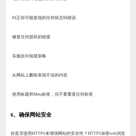
·纠正你可能发现的任何状态码错误
·修复任何损坏的链接
·实施反向链接策略
·从网站上删除表现不佳的内容
·使用标题和Meta标签，但不要重复任何标签
6、确保网站安全
你是否使用HTTPS来增强网站的安全性？HTTPS加密web浏览