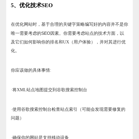
5、优化技术SEO
在优化网站时，基于合理的关键字策略编写好的内容并不是你
SEO
唯一需要考虑的
因素。你需要考虑站点的技术方面，以
及它们如何影响你的排名和UX（用户体验），并对其进行优
化。
你应该做的具体事情:
·将XML站点地图提交到谷歌搜索控制台
·使用谷歌搜索控制台检查站点索引（可能会发现需要修复的
问题）
·确保你的网站是支持移动设备