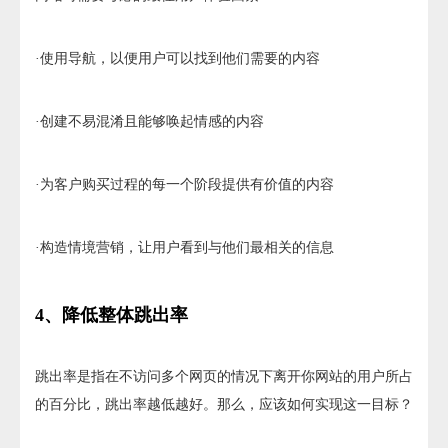
·使用导航，以便用户可以找到他们需要的内容
·创建不易混淆且能够唤起情感的内容
·为客户购买过程的每一个阶段提供有价值的内容
·构造情境营销，让用户看到与他们最相关的信息
4、降低整体跳出率
跳出率是指在不访问多个网页的情况下离开你网站的用户所占
的百分比，跳出率越低越好。那么，应该如何实现这一目标？