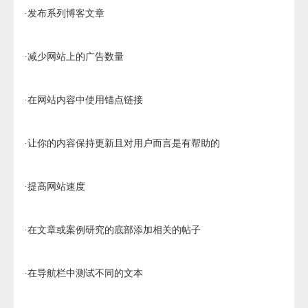
·发布系列博客文章
·减少网站上的广告数量
·在网站内容中使用锚点链接
·让你的内容保持更新且对用户而言是有帮助的
·提高网站速度
·在文章或案例研究的底部添加相关的帖子
·在导航栏中测试不同的文本