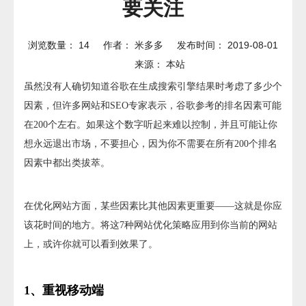
要关注
浏览数量：
14
作者： 米多多 发布时间： 2019-08-01
来源：
本站
虽然没有人确切知道谷歌在生成搜索引擎结果时考虑了多少个
因素，但许多网站和SEO专家表示，谷歌参考的排名因素可能
在200个左右。如果这个数字听起来难以控制，并且可能让你
想永远退出市场，不要担心，因为你不需要在所有200个排名
因素中都出类拔萃。
在优化网站方面，某些因素比其他因素更重要——这就是你应
该花时间的地方。将这7种网站优化策略应用到你当前的网站
上，或许你就可以看到效果了。
1、重视移动端