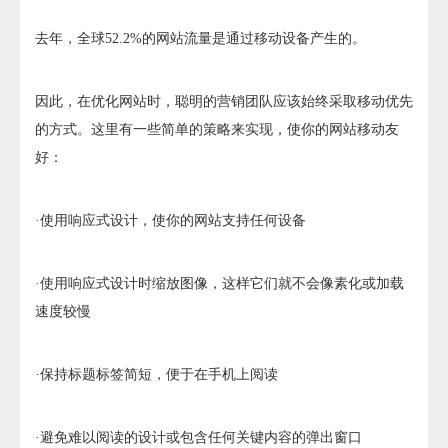
去年，全球52.2%的网站流量是通过移动设备产生的。
因此，在优化网站时，聪明的营销团队应该始终采取移动优先
的方式。这里有一些简单的策略来实现，使你的网站移动友
好：
·使用响应式设计，使你的网站支持任何设备
·使用响应式设计时缩放图像，这样它们就不会像素化或加载
速度较慢
·保持标题标签简短，便于在手机上阅读
·避免难以阅读的设计或包含任何关键内容的弹出窗口