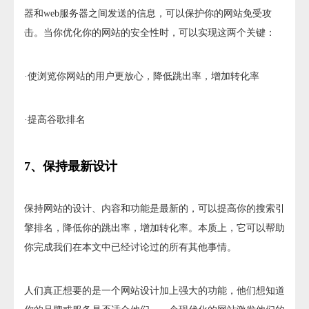
器和web服务器之间发送的信息，可以保护你的网站免受攻
击。当你优化你的网站的安全性时，可以实现这两个关键：
·使浏览你网站的用户更放心，降低跳出率，增加转化率
·提高谷歌排名
7、保持最新设计
保持网站的设计、内容和功能是最新的，可以提高你的搜索引
擎排名，降低你的跳出率，增加转化率。本质上，它可以帮助
你完成我们在本文中已经讨论过的所有其他事情。
人们真正想要的是一个网站设计加上强大的功能，他们想知道