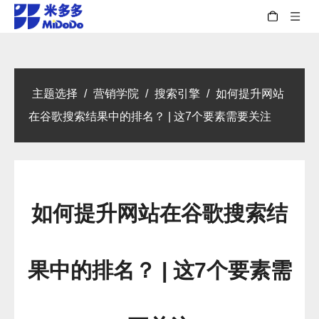
主题选择
/
营销学院
/
搜索引擎
/
如何提升网站
在谷歌搜索结果中的排名？ | 这7个要素需要关注
如何提升网站在谷歌搜索结
果中的排名？ | 这7个要素需